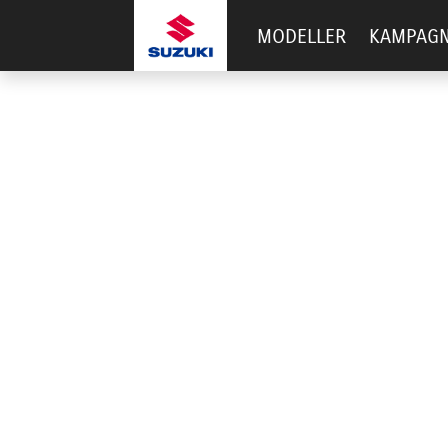
MODELLER
KAMPAG
BILLIG