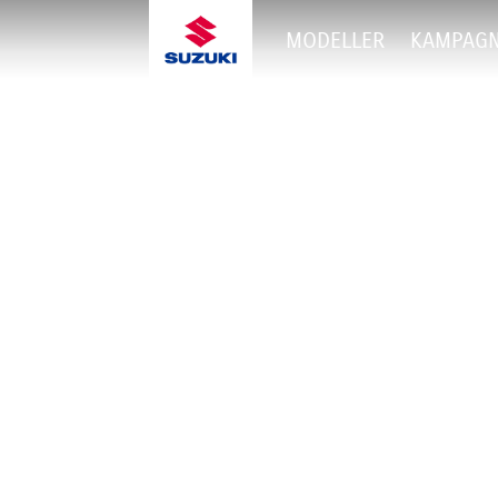
MODELLER
KAMPAG