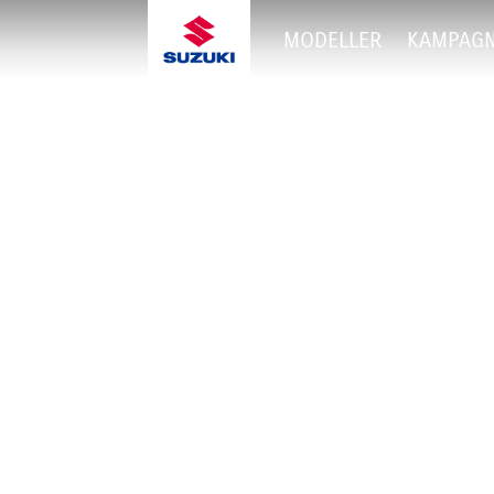
MODELLER
KAMPAG