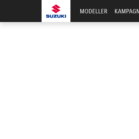
MODELLER
KAMPAG
AUTO-HOUSE