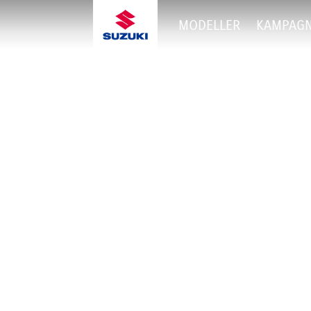
MODELLER
KAMPAG